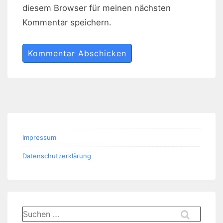
diesem Browser für meinen nächsten
Kommentar speichern.
Impressum
Datenschutzerklärung
Suchen
nach: