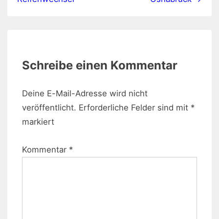
Schreibe einen Kommentar
Deine E-Mail-Adresse wird nicht
veröffentlicht.
Erforderliche Felder sind mit
*
markiert
Kommentar
*