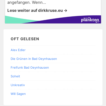
angefangen. Wenn...
Lese weiter auf dirkkruse.eu →
OFT GELESEN
Alex Edler
Die Grünen in Bad Oeynhausen
Freifunk Bad Oeynhausen
Soheit
Unkreativ
Will Sagen