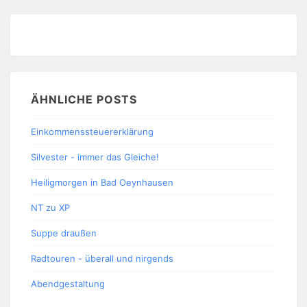
ÄHNLICHE POSTS
Einkommenssteuererklärung
Silvester - immer das Gleiche!
Heiligmorgen in Bad Oeynhausen
NT zu XP
Suppe draußen
Radtouren - überall und nirgends
Abendgestaltung