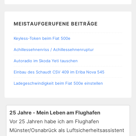
MEISTAUFGERUFENE BEITRÄGE
Keyless-Token beim Fiat 500e
Achillessehnenriss / Achillessehnenruptur
Autoradio im Skoda Yeti tauschen
Einbau des Schaudt CSV 409 im Eriba Nova 545
Ladegeschwindigkeit beim Fiat 500e einstellen
25 Jahre - Mein Leben am Flughafen
Vor 25 Jahren habe ich am Flughafen
Münster/Osnabrück als Luftsicherheitsassistent