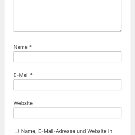
Name
*
E-Mail
*
Website
Name, E-Mail-Adresse und Website in