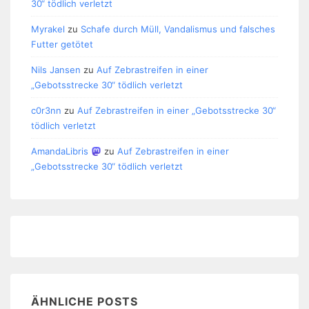
30“ tödlich verletzt
Myrakel
zu
Schafe durch Müll, Vandalismus und falsches
Futter getötet
Nils Jansen
zu
Auf Zebrastreifen in einer
„Gebotsstrecke 30“ tödlich verletzt
c0r3nn
zu
Auf Zebrastreifen in einer „Gebotsstrecke 30“
tödlich verletzt
AmandaLibris
zu
Auf Zebrastreifen in einer
„Gebotsstrecke 30“ tödlich verletzt
ÄHNLICHE POSTS