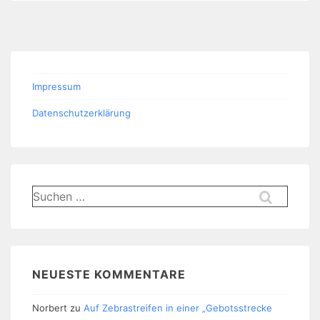
Impressum
Datenschutzerklärung
Suchen
nach:
NEUESTE KOMMENTARE
Norbert
zu
Auf Zebrastreifen in einer „Gebotsstrecke