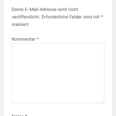
Deine E-Mail-Adresse wird nicht
veröffentlicht.
Erforderliche Felder sind mit
*
markiert
Kommentar
*