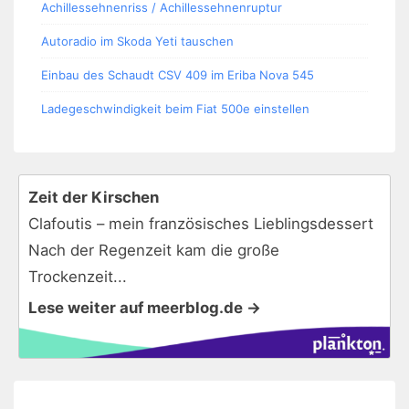
Achillessehnenriss / Achillessehnenruptur
Autoradio im Skoda Yeti tauschen
Einbau des Schaudt CSV 409 im Eriba Nova 545
Ladegeschwindigkeit beim Fiat 500e einstellen
Zeit der Kirschen
Clafoutis – mein französisches Lieblingsdessert
Nach der Regenzeit kam die große
Trockenzeit...
Lese weiter auf meerblog.de →