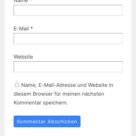
Name
*
E-Mail
*
Website
Name, E-Mail-Adresse und Website in
diesem Browser für meinen nächsten
Kommentar speichern.