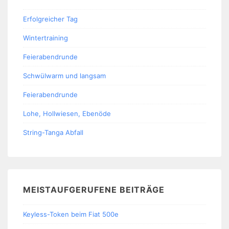
Erfolgreicher Tag
Wintertraining
Feierabendrunde
Schwülwarm und langsam
Feierabendrunde
Lohe, Hollwiesen, Ebenöde
String-Tanga Abfall
MEISTAUFGERUFENE BEITRÄGE
Keyless-Token beim Fiat 500e