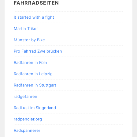
FAHRRADSEITEN
It started with a fight
Martin Triker
Münster by Bike
Pro Fahrrad Zweibrücken
Radfahren in Köln
Radfahren in Leipzig
Radfahren in Stuttgart
radgefahren
RadLust im Siegerland
radpendler.org
Radspannerei