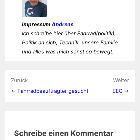
Impressum
Andreas
Ich schreibe hier über Fahrrad(politik),
Politik an sich, Technik, unsere Familie
und alles was mich sonst so bewegt.
Beitragsnavigation
Zurück
Weiter
← Fahrradbeauftragter gesucht
EEG →
Schreibe einen Kommentar