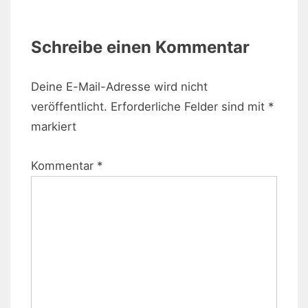
Schreibe einen Kommentar
Deine E-Mail-Adresse wird nicht
veröffentlicht.
Erforderliche Felder sind mit
*
markiert
Kommentar
*