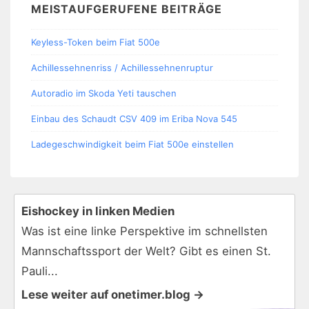
MEISTAUFGERUFENE BEITRÄGE
Keyless-Token beim Fiat 500e
Achillessehnenriss / Achillessehnenruptur
Autoradio im Skoda Yeti tauschen
Einbau des Schaudt CSV 409 im Eriba Nova 545
Ladegeschwindigkeit beim Fiat 500e einstellen
Eishockey in linken Medien
Was ist eine linke Perspektive im schnellsten
Mannschaftssport der Welt? Gibt es einen St.
Pauli...
Lese weiter auf onetimer.blog →