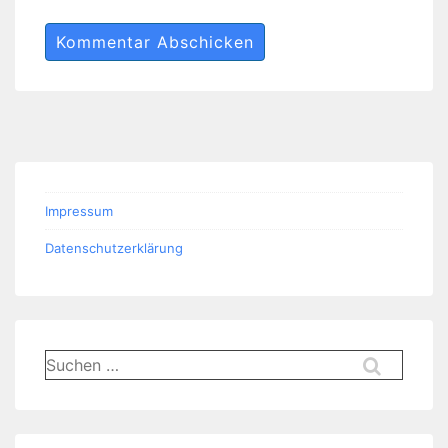
Impressum
Datenschutzerklärung
Suchen
nach: