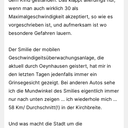
wenn man auch wirklich 30 als
Maximalgeschwindigkeit akzeptiert, so wie es
vorgeschrieben ist, und aufmerksam ist wo
besondere Gefahren lauern.
Der Smilie der mobilen
Geschwindigeitsüberwachungsanlage, die
aktuell durch Oeynhausen geistert, hat mir in
den letzten Tagen jedenfalls immer ein
Grinsegesicht gezeigt. Bei anderen Autos sehe
ich die Mundwinkel des Smilies eigentlich immer
nur nach unten zeigen … ich wiederhole mich …
58 Km/ Durchschnitt(!) in der Kirchbreite.
Und was macht die Stadt um die