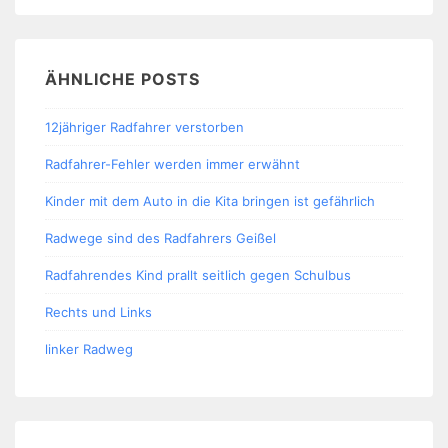
ÄHNLICHE POSTS
12jähriger Radfahrer verstorben
Radfahrer-Fehler werden immer erwähnt
Kinder mit dem Auto in die Kita bringen ist gefährlich
Radwege sind des Radfahrers Geißel
Radfahrendes Kind prallt seitlich gegen Schulbus
Rechts und Links
linker Radweg