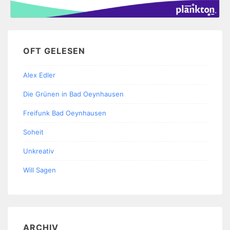
OFT GELESEN
Alex Edler
Die Grünen in Bad Oeynhausen
Freifunk Bad Oeynhausen
Soheit
Unkreativ
Will Sagen
ARCHIV