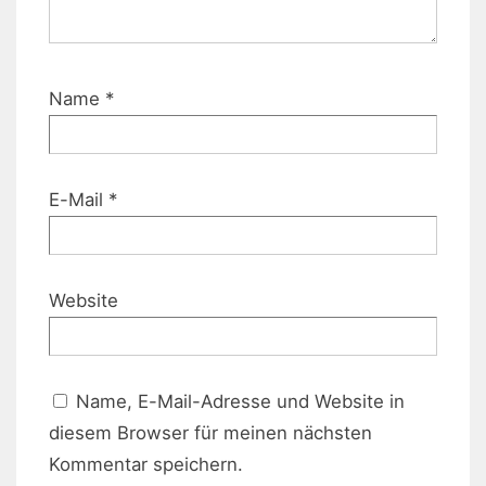
Name
*
E-Mail
*
Website
Name, E-Mail-Adresse und Website in
diesem Browser für meinen nächsten
Kommentar speichern.