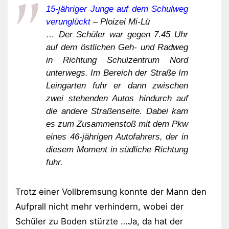
15-jähriger Junge auf dem Schulweg
verunglückt
– Ploizei Mi-Lü
… Der Schüler war gegen 7.45 Uhr
auf dem östlichen Geh- und Radweg
in Richtung Schulzentrum Nord
unterwegs. Im Bereich der Straße Im
Leingarten fuhr er dann zwischen
zwei stehenden Autos hindurch auf
die andere Straßenseite. Dabei kam
es zum Zusammenstoß mit dem Pkw
eines 46-jährigen Autofahrers, der in
diesem Moment in südliche Richtung
fuhr.
Trotz einer Vollbremsung konnte der Mann den
Aufprall nicht mehr verhindern, wobei der
Schüler zu Boden stürzte …Ja, da hat der