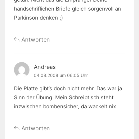
handschriflichen Briefe gleich sorgenvoll an
Parkinson denken ;)
Antworten
Andreas
04.08.2008 um 06:05 Uhr
Die Platte gibt’s doch nicht mehr. Das war ja
Sinn der Übung. Mein Schreibtisch steht
inzwischen bombensicher, da wackelt nix.
Antworten