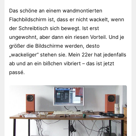
Das schöne an einem wandmontierten
Flachbildschirm ist, dass er nicht wackelt, wenn
der Schreibtisch sich bewegt. Ist erst
ungewohnt, aber dann ein riesen Vorteil. Und je
größer die Bildschirme werden, desto
„wackeliger“ stehen sie. Mein 22er hat jedenfalls
ab und an ein bißchen vibriert – das ist jetzt
passé.