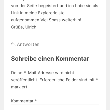
von der Seite begeistert und ich habe sie als
Link in meine Explorerleiste
aufgenommen.Viel Spass weiterhin!
Grüße, Ulrich
Antworten
Schreibe einen Kommentar
Deine E-Mail-Adresse wird nicht
veröffentlicht.
Erforderliche Felder sind mit
*
markiert
Kommentar
*