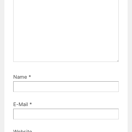
Name
*
E-Mail
*
Website