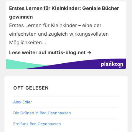
Erstes Lernen für Kleinkinder: Geniale Bücher
gewinnen
Erstes Lernen für Kleinkinder – eine der
einfachsten und zugleich wirkungsvollsten
Möglichkeiten...
Lese weiter auf muttis-blog.net →
OFT GELESEN
Alex Edler
Die Grünen in Bad Oeynhausen
Freifunk Bad Oeynhausen