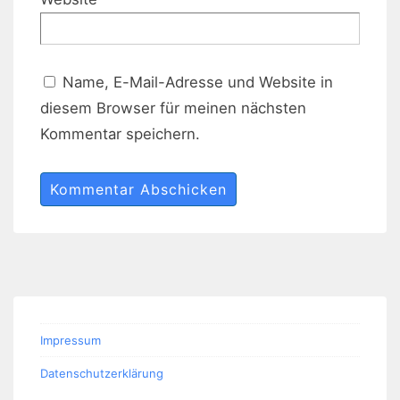
Name, E-Mail-Adresse und Website in
diesem Browser für meinen nächsten
Kommentar speichern.
Impressum
Datenschutzerklärung