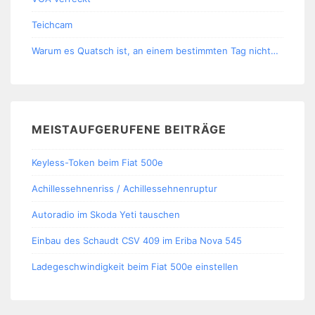
Teichcam
Warum es Quatsch ist, an einem bestimmten Tag nicht…
MEISTAUFGERUFENE BEITRÄGE
Keyless-Token beim Fiat 500e
Achillessehnenriss / Achillessehnenruptur
Autoradio im Skoda Yeti tauschen
Einbau des Schaudt CSV 409 im Eriba Nova 545
Ladegeschwindigkeit beim Fiat 500e einstellen