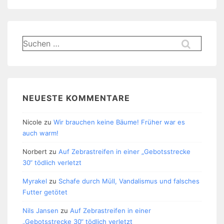
Suchen
nach:
NEUESTE KOMMENTARE
Nicole
zu
Wir brauchen keine Bäume! Früher war es
auch warm!
Norbert
zu
Auf Zebrastreifen in einer „Gebotsstrecke
30“ tödlich verletzt
Myrakel
zu
Schafe durch Müll, Vandalismus und falsches
Futter getötet
Nils Jansen
zu
Auf Zebrastreifen in einer
„Gebotsstrecke 30“ tödlich verletzt