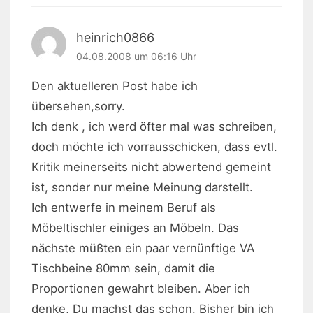
heinrich0866
04.08.2008 um 06:16 Uhr
Den aktuelleren Post habe ich
übersehen,sorry.
Ich denk , ich werd öfter mal was schreiben,
doch möchte ich vorrausschicken, dass evtl.
Kritik meinerseits nicht abwertend gemeint
ist, sonder nur meine Meinung darstellt.
Ich entwerfe in meinem Beruf als
Möbeltischler einiges an Möbeln. Das
nächste müßten ein paar vernünftige VA
Tischbeine 80mm sein, damit die
Proportionen gewahrt bleiben. Aber ich
denke, Du machst das schon. Bisher bin ich