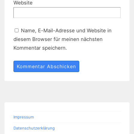
Website
Name, E-Mail-Adresse und Website in
diesem Browser für meinen nächsten
Kommentar speichern.
Impressum
Datenschutzerklärung