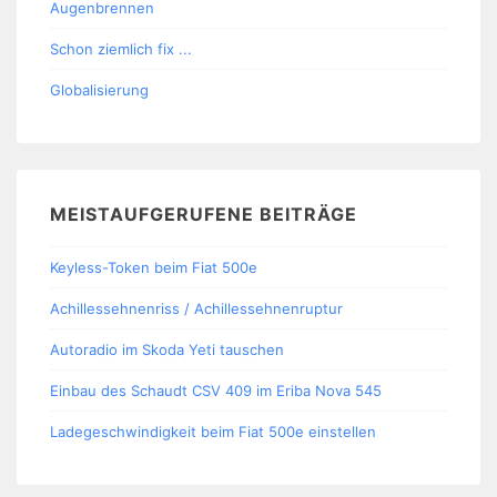
Augenbrennen
Schon ziemlich fix ...
Globalisierung
MEISTAUFGERUFENE BEITRÄGE
Keyless-Token beim Fiat 500e
Achillessehnenriss / Achillessehnenruptur
Autoradio im Skoda Yeti tauschen
Einbau des Schaudt CSV 409 im Eriba Nova 545
Ladegeschwindigkeit beim Fiat 500e einstellen