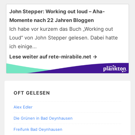
John Stepper: Working out loud – Aha-
Momente nach 22 Jahren Bloggen
Ich habe vor kurzem das Buch „Working out
Loud“ von John Stepper gelesen. Dabei hatte
ich einige...
Lese weiter auf rete-mirabile.net →
OFT GELESEN
Alex Edler
Die Grünen in Bad Oeynhausen
Freifunk Bad Oeynhausen