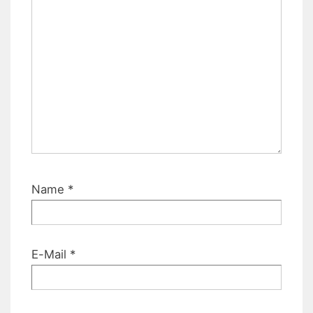
Name
*
E-Mail
*