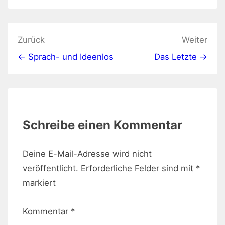
Beitragsnavigation
Zurück
Weiter
← Sprach- und Ideenlos
Das Letzte →
Schreibe einen Kommentar
Deine E-Mail-Adresse wird nicht
veröffentlicht.
Erforderliche Felder sind mit
*
markiert
Kommentar
*