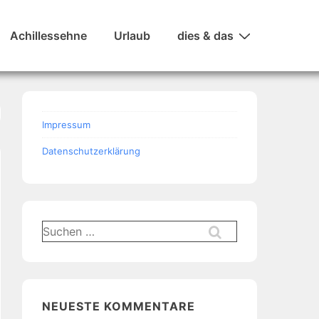
Achillessehne
Urlaub
dies & das
Impressum
Datenschutzerklärung
Suchen
nach:
NEUESTE KOMMENTARE