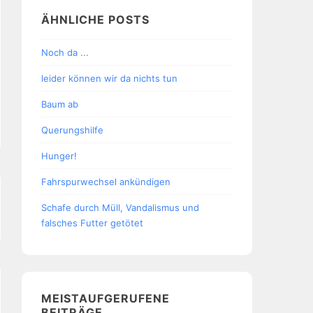
ÄHNLICHE POSTS
Noch da ...
leider können wir da nichts tun
Baum ab
Querungshilfe
Hunger!
Fahrspurwechsel ankündigen
Schafe durch Müll, Vandalismus und
falsches Futter getötet
MEISTAUFGERUFENE
BEITRÄGE