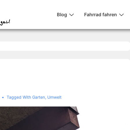
Hauptnavigation
Blog
Fahrrad fahren
Tagged With
Garten
,
Umwelt