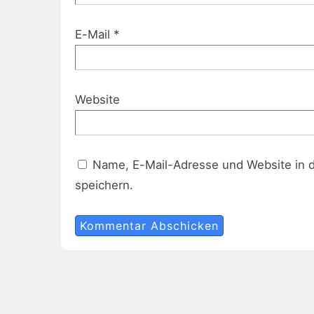
E-Mail
*
Website
Name, E-Mail-Adresse und Website in 
speichern.