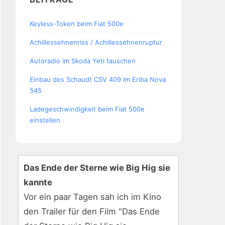
Keyless-Token beim Fiat 500e
Achillessehnenriss / Achillessehnenruptur
Autoradio im Skoda Yeti tauschen
Einbau des Schaudt CSV 409 im Eriba Nova
545
Ladegeschwindigkeit beim Fiat 500e
einstellen
Das Ende der Sterne wie Big Hig sie
kannte
Vor ein paar Tagen sah ich im Kino
den Trailer für den Film "Das Ende