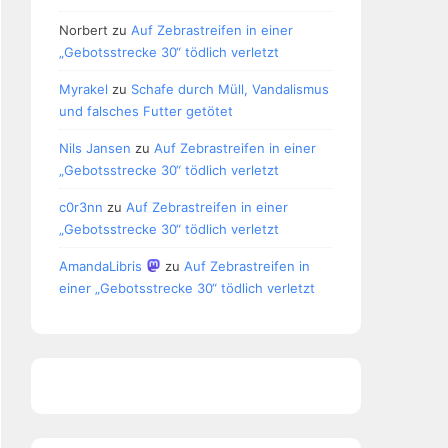
Norbert
zu
Auf Zebrastreifen in einer
„Gebotsstrecke 30“ tödlich verletzt
Myrakel
zu
Schafe durch Müll, Vandalismus
und falsches Futter getötet
Nils Jansen
zu
Auf Zebrastreifen in einer
„Gebotsstrecke 30“ tödlich verletzt
c0r3nn
zu
Auf Zebrastreifen in einer
„Gebotsstrecke 30“ tödlich verletzt
AmandaLibris
zu
Auf Zebrastreifen in
einer „Gebotsstrecke 30“ tödlich verletzt