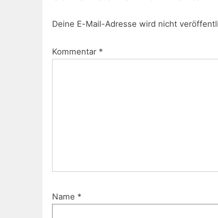
Deine E-Mail-Adresse wird nicht veröffentl
Kommentar
*
Name
*