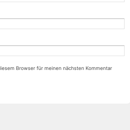
diesem Browser für meinen nächsten Kommentar