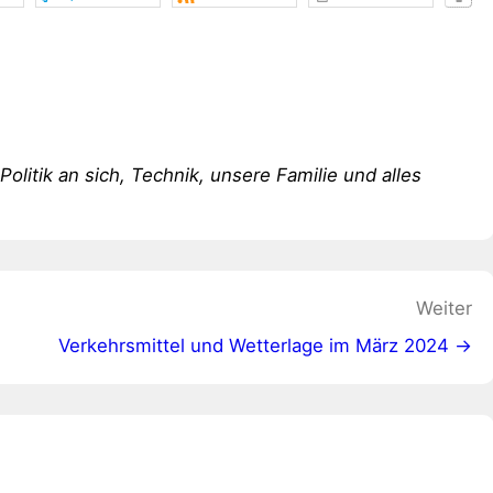
 Politik an sich, Technik, unsere Familie und alles
Weiter
Verkehrsmittel und Wetterlage im März 2024 →