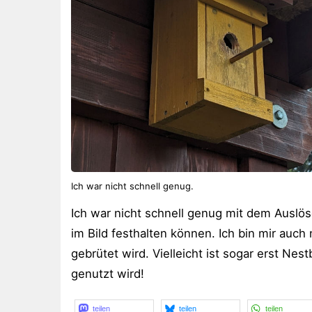
Ich war nicht schnell genug.
Ich war nicht schnell genug mit dem Ausl
im Bild festhalten können. Ich bin mir auch
gebrütet wird. Vielleicht ist sogar erst Ne
genutzt wird!
teilen
teilen
teilen