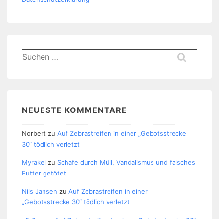
Suchen
nach:
NEUESTE KOMMENTARE
Norbert
zu
Auf Zebrastreifen in einer „Gebotsstrecke
30“ tödlich verletzt
Myrakel
zu
Schafe durch Müll, Vandalismus und falsches
Futter getötet
Nils Jansen
zu
Auf Zebrastreifen in einer
„Gebotsstrecke 30“ tödlich verletzt