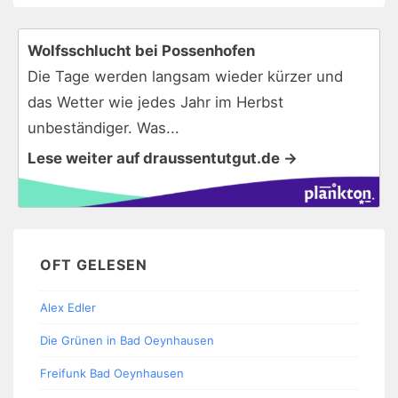
Wolfsschlucht bei Possenhofen
Die Tage werden langsam wieder kürzer und
das Wetter wie jedes Jahr im Herbst
unbeständiger. Was...
Lese weiter auf draussentutgut.de →
OFT GELESEN
Alex Edler
Die Grünen in Bad Oeynhausen
Freifunk Bad Oeynhausen