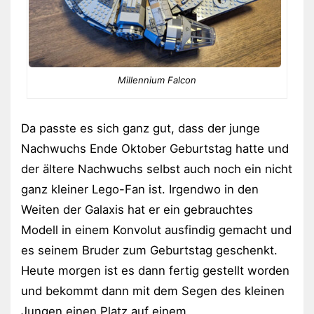
Millennium Falcon
Da passte es sich ganz gut, dass der junge
Nachwuchs Ende Oktober Geburtstag hatte und
der ältere Nachwuchs selbst auch noch ein nicht
ganz kleiner Lego-Fan ist. Irgendwo in den
Weiten der Galaxis hat er ein gebrauchtes
Modell in einem Konvolut ausfindig gemacht und
es seinem Bruder zum Geburtstag geschenkt.
Heute morgen ist es dann fertig gestellt worden
und bekommt dann mit dem Segen des kleinen
Jungen einen Platz auf einem