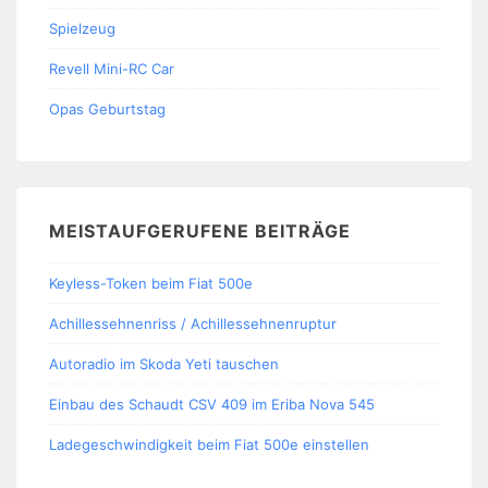
Spielzeug
Revell Mini-RC Car
Opas Geburtstag
MEISTAUFGERUFENE BEITRÄGE
Keyless-Token beim Fiat 500e
Achillessehnenriss / Achillessehnenruptur
Autoradio im Skoda Yeti tauschen
Einbau des Schaudt CSV 409 im Eriba Nova 545
Ladegeschwindigkeit beim Fiat 500e einstellen