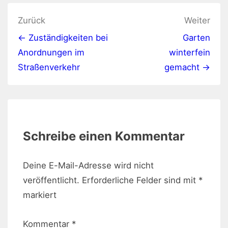
Beitragsnavigation
Zurück
Weiter
← Zuständigkeiten bei
Garten
Anordnungen im
winterfein
Straßenverkehr
gemacht →
Schreibe einen Kommentar
Deine E-Mail-Adresse wird nicht
veröffentlicht.
Erforderliche Felder sind mit
*
markiert
Kommentar
*