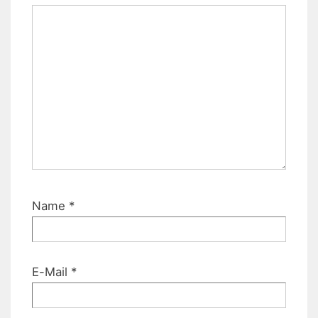
Name
*
E-Mail
*