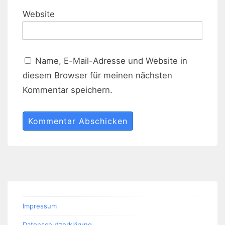
Website
Name, E-Mail-Adresse und Website in
diesem Browser für meinen nächsten
Kommentar speichern.
Impressum
Datenschutzerklärung