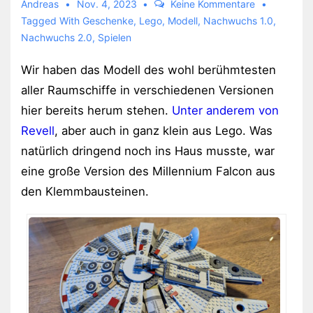
Andreas
Nov. 4, 2023
Keine Kommentare
Tagged With
Geschenke
,
Lego
,
Modell
,
Nachwuchs 1.0
,
Nachwuchs 2.0
,
Spielen
Wir haben das Modell des wohl berühmtesten
aller Raumschiffe in verschiedenen Versionen
hier bereits herum stehen.
Unter anderem von
Revell
, aber auch in ganz klein aus Lego. Was
natürlich dringend noch ins Haus musste, war
eine große Version des Millennium Falcon aus
den Klemmbausteinen.