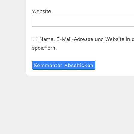
Website
Name, E-Mail-Adresse und Website in 
speichern.