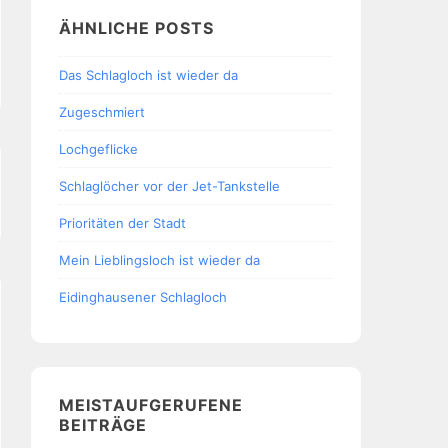
ÄHNLICHE POSTS
Das Schlagloch ist wieder da
Zugeschmiert
Lochgeflicke
Schlaglöcher vor der Jet-Tankstelle
Prioritäten der Stadt
Mein Lieblingsloch ist wieder da
Eidinghausener Schlagloch
MEISTAUFGERUFENE
BEITRÄGE