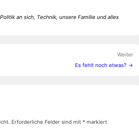
 Politik an sich, Technik, unsere Familie und alles
Weiter
Es fehlt noch etwas? →
icht.
Erforderliche Felder sind mit
*
markiert