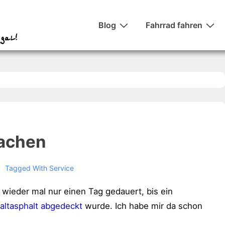
Hauptnavigation
Blog
Fahrrad fahren
machen
Tagged With
Service
wieder mal nur einen Tag gedauert, bis ein
Kaltasphalt abgedeckt
wurde. Ich habe mir da schon