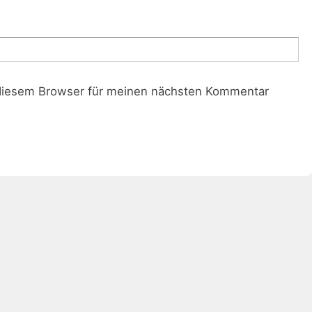
diesem Browser für meinen nächsten Kommentar