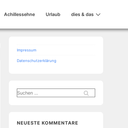
Achillessehne
Urlaub
dies & das
Impressum
Datenschutzerklärung
Suchen
nach:
NEUESTE KOMMENTARE