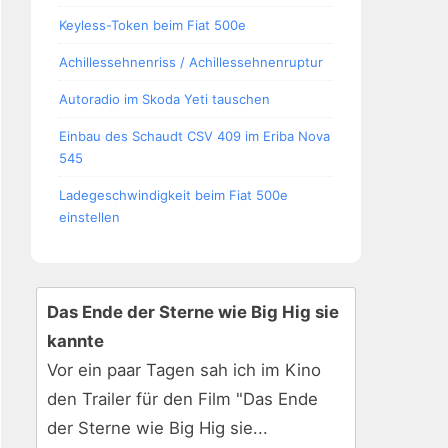
Keyless-Token beim Fiat 500e
Achillessehnenriss / Achillessehnenruptur
Autoradio im Skoda Yeti tauschen
Einbau des Schaudt CSV 409 im Eriba Nova
545
Ladegeschwindigkeit beim Fiat 500e
einstellen
Das Ende der Sterne wie Big Hig sie
kannte
Vor ein paar Tagen sah ich im Kino
den Trailer für den Film "Das Ende
der Sterne wie Big Hig sie...