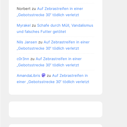
Norbert
zu
Auf Zebrastreifen in einer
„Gebotsstrecke 30“ tödlich verletzt
Myrakel
zu
Schafe durch Müll, Vandalismus
und falsches Futter getötet
Nils Jansen
zu
Auf Zebrastreifen in einer
„Gebotsstrecke 30“ tödlich verletzt
c0r3nn
zu
Auf Zebrastreifen in einer
„Gebotsstrecke 30“ tödlich verletzt
AmandaLibris
zu
Auf Zebrastreifen in
einer „Gebotsstrecke 30“ tödlich verletzt