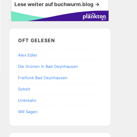
Lese weiter auf buchwurm.blog →
OFT GELESEN
Alex Edler
Die Grünen in Bad Oeynhausen
Freifunk Bad Oeynhausen
Soheit
Unkreativ
Will Sagen