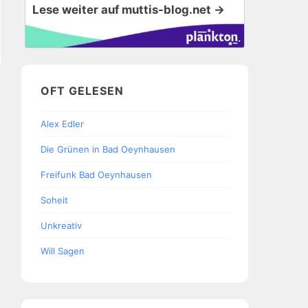
Lese weiter auf muttis-blog.net →
OFT GELESEN
Alex Edler
Die Grünen in Bad Oeynhausen
Freifunk Bad Oeynhausen
Soheit
Unkreativ
Will Sagen