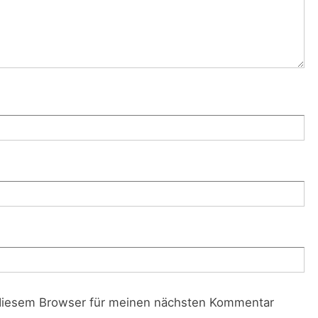
diesem Browser für meinen nächsten Kommentar