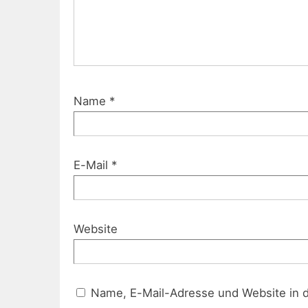
Name
*
E-Mail
*
Website
Name, E-Mail-Adresse und Website in 