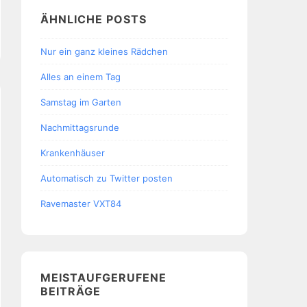
ÄHNLICHE POSTS
Nur ein ganz kleines Rädchen
Alles an einem Tag
Samstag im Garten
Nachmittagsrunde
Krankenhäuser
Automatisch zu Twitter posten
Ravemaster VXT84
MEISTAUFGERUFENE
BEITRÄGE