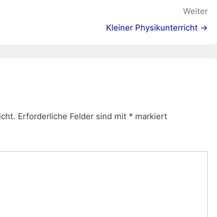
Weiter
Kleiner Physikunterricht →
icht.
Erforderliche Felder sind mit
*
markiert