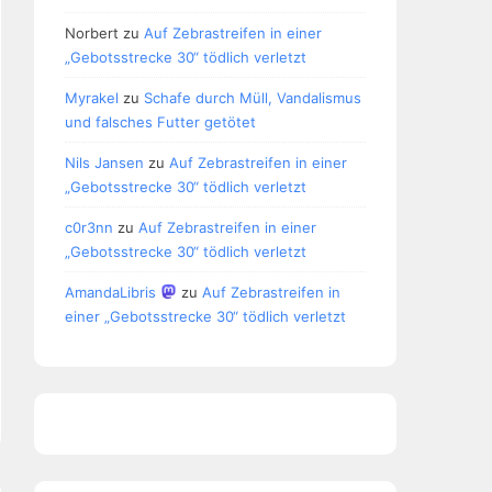
Norbert
zu
Auf Zebrastreifen in einer
„Gebotsstrecke 30“ tödlich verletzt
Myrakel
zu
Schafe durch Müll, Vandalismus
und falsches Futter getötet
Nils Jansen
zu
Auf Zebrastreifen in einer
„Gebotsstrecke 30“ tödlich verletzt
c0r3nn
zu
Auf Zebrastreifen in einer
„Gebotsstrecke 30“ tödlich verletzt
AmandaLibris
zu
Auf Zebrastreifen in
einer „Gebotsstrecke 30“ tödlich verletzt