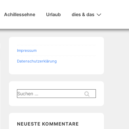
Achillessehne
Urlaub
dies & das
Impressum
Datenschutzerklärung
Suchen
nach:
NEUESTE KOMMENTARE