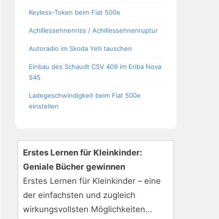
Keyless-Token beim Fiat 500e
Achillessehnenriss / Achillessehnenruptur
Autoradio im Skoda Yeti tauschen
Einbau des Schaudt CSV 409 im Eriba Nova
545
Ladegeschwindigkeit beim Fiat 500e
einstellen
Erstes Lernen für Kleinkinder:
Geniale Bücher gewinnen
Erstes Lernen für Kleinkinder – eine
der einfachsten und zugleich
wirkungsvollsten Möglichkeiten...