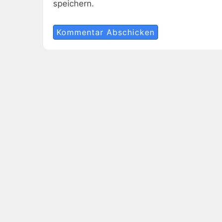
speichern.