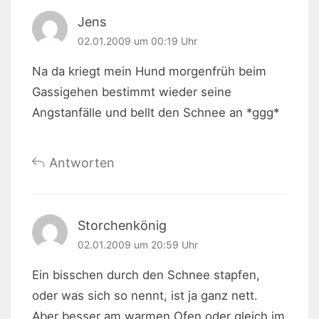
Jens
02.01.2009 um 00:19 Uhr
Na da kriegt mein Hund morgenfrüh beim
Gassigehen bestimmt wieder seine
Angstanfälle und bellt den Schnee an *ggg*
Antworten
Storchenkönig
02.01.2009 um 20:59 Uhr
Ein bisschen durch den Schnee stapfen,
oder was sich so nennt, ist ja ganz nett.
Aber besser am warmen Ofen oder gleich im