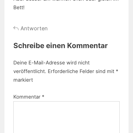
Bett!
Antworten
Schreibe einen Kommentar
Deine E-Mail-Adresse wird nicht
veröffentlicht.
Erforderliche Felder sind mit
*
markiert
Kommentar
*