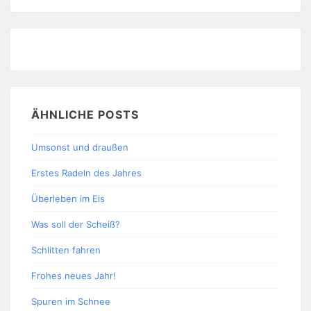
ÄHNLICHE POSTS
Umsonst und draußen
Erstes Radeln des Jahres
Überleben im Eis
Was soll der Scheiß?
Schlitten fahren
Frohes neues Jahr!
Spuren im Schnee