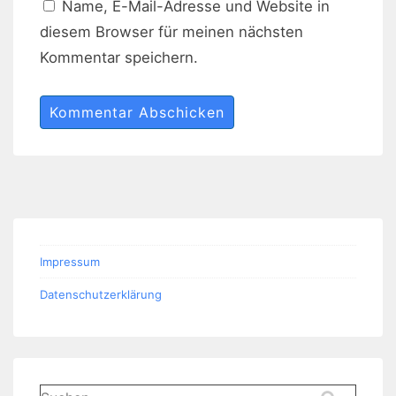
Name, E-Mail-Adresse und Website in
diesem Browser für meinen nächsten
Kommentar speichern.
Impressum
Datenschutzerklärung
Suchen