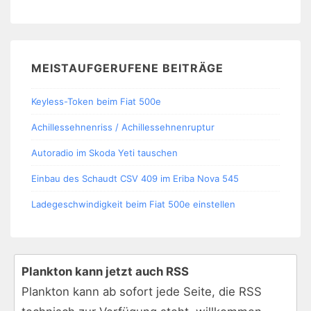
MEISTAUFGERUFENE BEITRÄGE
Keyless-Token beim Fiat 500e
Achillessehnenriss / Achillessehnenruptur
Autoradio im Skoda Yeti tauschen
Einbau des Schaudt CSV 409 im Eriba Nova 545
Ladegeschwindigkeit beim Fiat 500e einstellen
Plankton kann jetzt auch RSS
Plankton kann ab sofort jede Seite, die RSS