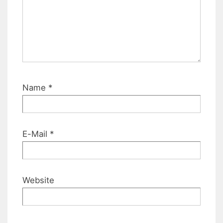
Name
*
E-Mail
*
Website