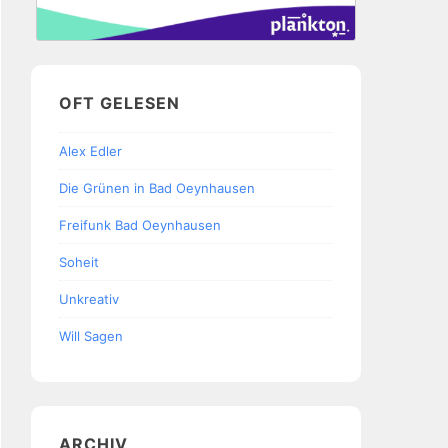
OFT GELESEN
Alex Edler
Die Grünen in Bad Oeynhausen
Freifunk Bad Oeynhausen
Soheit
Unkreativ
Will Sagen
ARCHIV