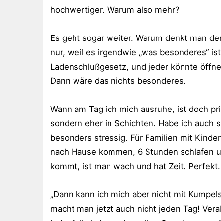
hochwertiger. Warum also mehr?
Es geht sogar weiter. Warum denkt man de
nur, weil es irgendwie „was besonderes“ is
Ladenschlußgesetz, und jeder könnte öffne
Dann wäre das nichts besonderes.
Wann am Tag ich mich ausruhe, ist doch prinz
sondern eher in Schichten. Habe ich auch 
besonders stressig. Für Familien mit Kind
nach Hause kommen, 6 Stunden schlafen u
kommt, ist man wach und hat Zeit. Perfekt.
„Dann kann ich mich aber nicht mit Kumpels 
macht man jetzt auch nicht jeden Tag! Ver