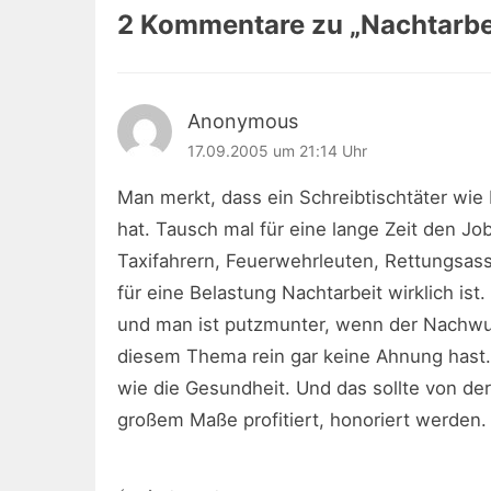
2 Kommentare zu „
Nachtarbe
Anonymous
17.09.2005 um 21:14 Uhr
Man merkt, dass ein Schreibtischtäter wi
hat. Tausch mal für eine lange Zeit den J
Taxifahrern, Feuerwehrleuten, Rettungsass
für eine Belastung Nachtarbeit wirklich i
und man ist putzmunter, wenn der Nachwuc
diesem Thema rein gar keine Ahnung hast.
wie die Gesundheit. Und das sollte von der
großem Maße profitiert, honoriert werden.