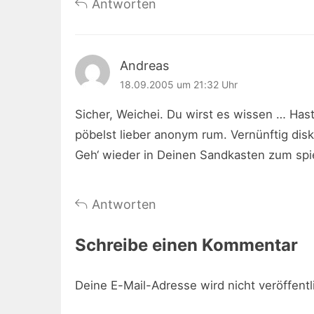
Antworten
Andreas
18.09.2005 um 21:32 Uhr
Sicher, Weichei. Du wirst es wissen … Ha
pöbelst lieber anonym rum. Vernünftig disk
Geh‘ wieder in Deinen Sandkasten zum spi
Antworten
Schreibe einen Kommentar
Deine E-Mail-Adresse wird nicht veröffentl