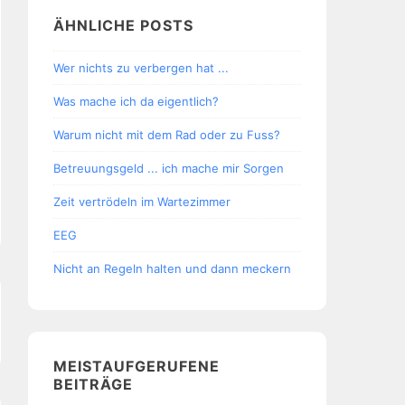
ÄHNLICHE POSTS
Wer nichts zu verbergen hat ...
Was mache ich da eigentlich?
Warum nicht mit dem Rad oder zu Fuss?
Betreuungsgeld ... ich mache mir Sorgen
Zeit vertrödeln im Wartezimmer
EEG
Nicht an Regeln halten und dann meckern
MEISTAUFGERUFENE
BEITRÄGE