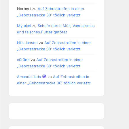
Norbert
zu
Auf Zebrastreifen in einer
„Gebotsstrecke 30“ tödlich verletzt
Myrakel
zu
Schafe durch Müll, Vandalismus
und falsches Futter getötet
Nils Jansen
zu
Auf Zebrastreifen in einer
„Gebotsstrecke 30“ tödlich verletzt
c0r3nn
zu
Auf Zebrastreifen in einer
„Gebotsstrecke 30“ tödlich verletzt
AmandaLibris
zu
Auf Zebrastreifen in
einer „Gebotsstrecke 30“ tödlich verletzt