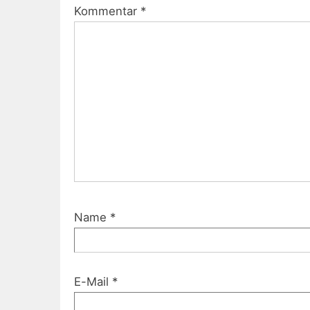
Kommentar
*
Name
*
E-Mail
*