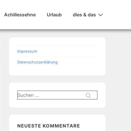
Achillessehne
Urlaub
dies & das
Impressum
Datenschutzerklärung
Suchen
nach:
NEUESTE KOMMENTARE