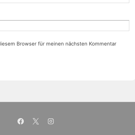
diesem Browser für meinen nächsten Kommentar