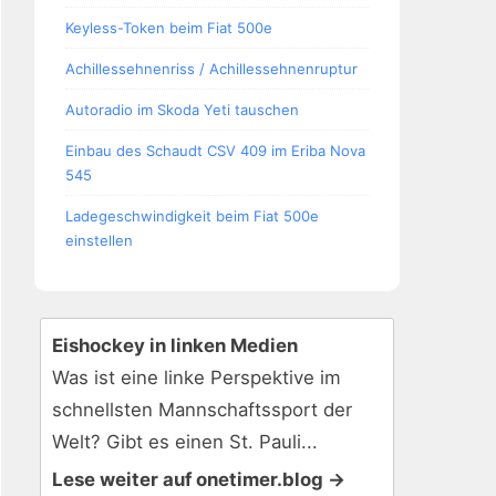
Keyless-Token beim Fiat 500e
Achillessehnenriss / Achillessehnenruptur
Autoradio im Skoda Yeti tauschen
Einbau des Schaudt CSV 409 im Eriba Nova
545
Ladegeschwindigkeit beim Fiat 500e
einstellen
Eishockey in linken Medien
Was ist eine linke Perspektive im
schnellsten Mannschaftssport der
Welt? Gibt es einen St. Pauli...
Lese weiter auf onetimer.blog →