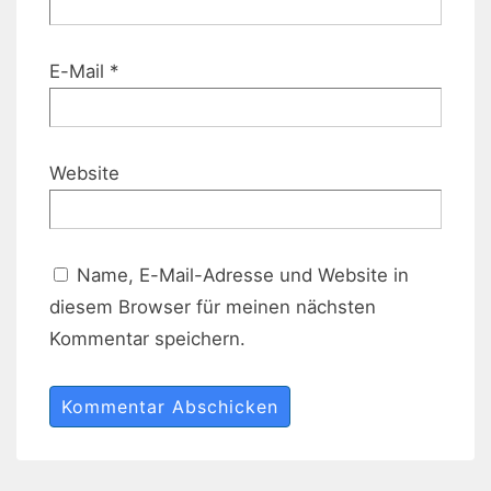
E-Mail
*
Website
Name, E-Mail-Adresse und Website in
diesem Browser für meinen nächsten
Kommentar speichern.