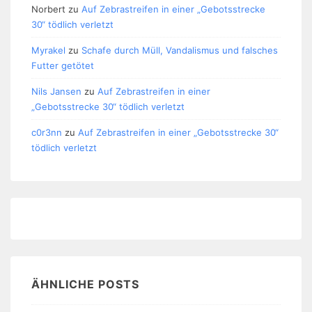
Norbert
zu
Auf Zebrastreifen in einer „Gebotsstrecke
30“ tödlich verletzt
Myrakel
zu
Schafe durch Müll, Vandalismus und falsches
Futter getötet
Nils Jansen
zu
Auf Zebrastreifen in einer
„Gebotsstrecke 30“ tödlich verletzt
c0r3nn
zu
Auf Zebrastreifen in einer „Gebotsstrecke 30“
tödlich verletzt
ÄHNLICHE POSTS