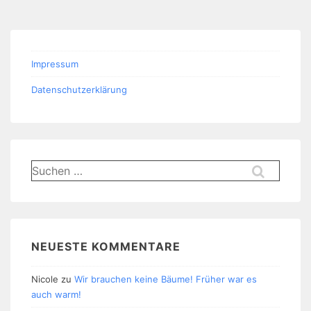
Impressum
Datenschutzerklärung
Suchen
nach:
NEUESTE KOMMENTARE
Nicole
zu
Wir brauchen keine Bäume! Früher war es
auch warm!