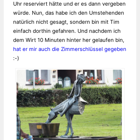
Uhr reserviert hätte und er es dann vergeben
würde. Nun, das habe ich den Umstehenden
natürlich nicht gesagt, sondern bin mit Tim
einfach dorthin gefahren. Und nachdem ich
dem Wirt 10 Minuten hinter her gelaufen bin,
hat er mir auch die Zimmerschlüssel gegeben
:-)