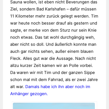
Sauna wollen, ist eben nicht Beverungen das
Ziel, sondern Bad Karlshafen – dafür müssen
11 Kilometer mehr zurück gelegt werden. Tim
war heute noch besser drauf als gestern und
sagte, er merke von dem Sturz nur sein Knie
noch etwas. Das tat wohl durchgängig weh,
aber nicht so doll. Und äußerlich konnte man
auch gar nichts sehen, außer einem blauen
Fleck. Alles gut war die Aussage. Nach nicht
allzu kurzer Zeit kamen wir an Polle vorbei.
Da waren wir mit Tim und der ganzen Sippe
schon mal mit dem Fahrrad, als er zwei Jahre
alt war.
Damals habe ich ihn aber noch im
Anhänger gezogen.