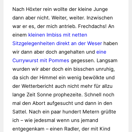
Nach Höxter rein wollte der kleine Junge
dann aber nicht. Weiter, weiter. Inzwischen
war er es, der mich antrieb. Frechdachs! An
einem
kleinen Imbiss mit netten
Sitzgelegenheiten direkt an der Weser
haben
wir dann aber doch angehalten und
eine
Currywurst mit Pommes
gegessen. Langsam
wurden wir aber doch ein bisschen unruhig,
da sich der Himmel ein wenig bewölkte und
der Wetterbericht auch nicht mehr für allzu
lange Zeit Sonne prophezeite. Schnell noch
mal den Abort aufgesucht und dann in den
Sattel. Nach ein paar hundert Metern grüßte
ich – wie jedesmal wenn uns jemand
entgegenkam – einen Radler, der mit Kind