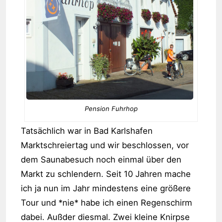
Pension Fuhrhop
Tatsächlich war in Bad Karlshafen
Marktschreiertag und wir beschlossen, vor
dem Saunabesuch noch einmal über den
Markt zu schlendern. Seit 10 Jahren mache
ich ja nun im Jahr mindestens eine größere
Tour und *nie* habe ich einen Regenschirm
dabei. Außder diesmal. Zwei kleine Knirpse