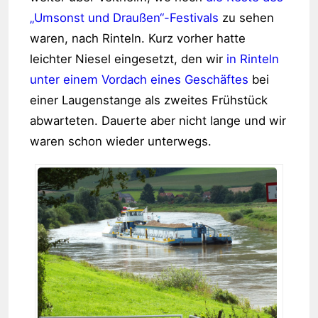
„Umsonst und Draußen“-Festivals
zu sehen
waren, nach Rinteln. Kurz vorher hatte
leichter Niesel eingesetzt, den wir
in Rinteln
unter einem Vordach eines Geschäftes
bei
einer Laugenstange als zweites Frühstück
abwarteten. Dauerte aber nicht lange und wir
waren schon wieder unterwegs.