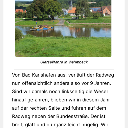
Gierseilfähre in Wahmbeck
Von Bad Karlshafen aus, verläuft der Radweg
nun offensichtlich anders also vor 9 Jahren.
Sind wir damals noch linksseitig die Weser
hinauf gefahren, blieben wir in diesem Jahr
auf der rechten Seite und fuhren auf dem
Radweg neben der Bundesstraße. Der ist
breit, glatt und nu rganz leicht hügelig. Wir