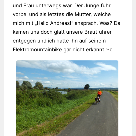
und Frau unterwegs war. Der Junge fuhr
vorbei und als letztes die Mutter, welche
mich mit „Hallo Andreas!“ ansprach. Was? Da
kamen uns doch glatt unsere Brautführer
entgegen und ich hatte ihn auf seinem
Elektromountainbike gar nicht erkannt :-o