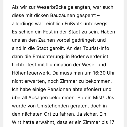
Als wir zur Weserbrücke gelangten, war auch
diese mit dicken Bauzäunen gesperrt –
allerdings war reichlich Fußvolk unterwegs.
Es schien ein Fest in der Stadt zu sein. Haben
uns an den Zäunen vorbei gedrängelt und
sind in die Stadt gerollt. An der Tourist-Info
dann die Ernüchterung: in Bodenwerder ist
Lichterfest mit Illumination der Weser und
Höhenfeuerwerk. Da muss man um 16:30 Uhr
nicht erwarten, noch Zimmer zu bekommen.
Ich habe einige Pensionen abtelefoniert und
überall Absagen bekommen. So ein Mist! Uns
wurde von Umstehenden geraten, doch in
den nächsten Ort zu fahren. Ja sicher. Ein
Wirt hatte erwähnt, dass er ein Zimmer bis 17