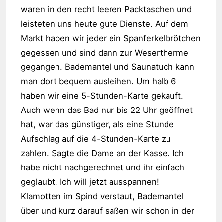
waren in den recht leeren Packtaschen und
leisteten uns heute gute Dienste. Auf dem
Markt haben wir jeder ein Spanferkelbrötchen
gegessen und sind dann zur Wesertherme
gegangen. Bademantel und Saunatuch kann
man dort bequem ausleihen. Um halb 6
haben wir eine 5-Stunden-Karte gekauft.
Auch wenn das Bad nur bis 22 Uhr geöffnet
hat, war das günstiger, als eine Stunde
Aufschlag auf die 4-Stunden-Karte zu
zahlen. Sagte die Dame an der Kasse. Ich
habe nicht nachgerechnet und ihr einfach
geglaubt. Ich will jetzt ausspannen!
Klamotten im Spind verstaut, Bademantel
über und kurz darauf saßen wir schon in der