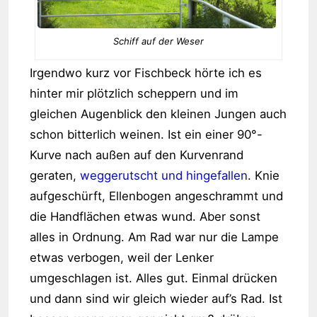
Schiff auf der Weser
Irgendwo kurz vor Fischbeck hörte ich es
hinter mir plötzlich scheppern und im
gleichen Augenblick den kleinen Jungen auch
schon bitterlich weinen. Ist ein einer 90°-
Kurve nach außen auf den Kurvenrand
geraten,
weggerutscht und hingefallen
. Knie
aufgeschürft, Ellenbogen angeschrammt und
die Handflächen etwas wund. Aber sonst
alles in Ordnung. Am Rad war nur die Lampe
etwas verbogen, weil der Lenker
umgeschlagen ist. Alles gut. Einmal drücken
und dann sind wir gleich wieder auf’s Rad. Ist