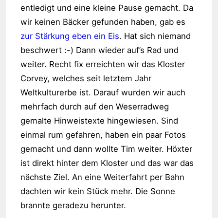
entledigt und eine kleine Pause gemacht. Da
wir keinen Bäcker gefunden haben, gab es
zur Stärkung eben ein Eis
. Hat sich niemand
beschwert :-) Dann wieder auf’s Rad und
weiter. Recht fix erreichten wir das Kloster
Corvey, welches seit letztem Jahr
Weltkulturerbe ist. Darauf wurden wir auch
mehrfach durch auf den Weserradweg
gemalte Hinweistexte hingewiesen. Sind
einmal rum gefahren, haben ein paar Fotos
gemacht und dann wollte Tim weiter. Höxter
ist direkt hinter dem Kloster und das war das
nächste Ziel. An eine Weiterfahrt per Bahn
dachten wir kein Stück mehr. Die Sonne
brannte geradezu herunter.