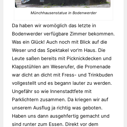
Münchhausenstatue in Bodenwerder
Da haben wir womöglich das letzte in
Bodenwerder verfügbare Zimmer bekommen.
Was ein Glück! Auch noch mit Blick auf die
Weser und das Spektakel vor’m Haus. Die
Leute saßen bereits mit Picknickdecken und
Klappstühlen am Weserufer, die Promenade
war dicht an dicht mit Fress- und Trinkbuden
vollgestellt und es begann lauter zu werden.
Ungefähr so wie Innenstadtfete mit
Parklichtern zusammen. Da kriegen wir auf
unserem Ausflug ja richtig was geboten.
Haben uns dann ausgehfertig gemacht und
sind runter zum Essen. Direkt vor dem