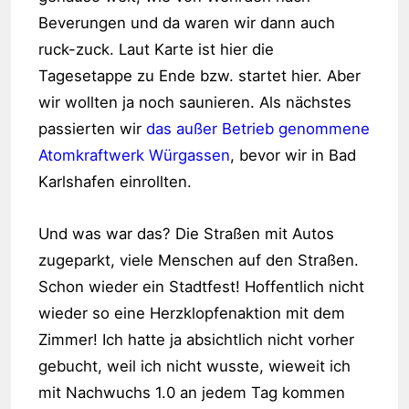
Beverungen und da waren wir dann auch
ruck-zuck. Laut Karte ist hier die
Tagesetappe zu Ende bzw. startet hier. Aber
wir wollten ja noch saunieren. Als nächstes
passierten wir
das außer Betrieb genommene
Atomkraftwerk Würgassen
, bevor wir in Bad
Karlshafen einrollten.
Und was war das? Die Straßen mit Autos
zugeparkt, viele Menschen auf den Straßen.
Schon wieder ein Stadtfest! Hoffentlich nicht
wieder so eine Herzklopfenaktion mit dem
Zimmer! Ich hatte ja absichtlich nicht vorher
gebucht, weil ich nicht wusste, wieweit ich
mit Nachwuchs 1.0 an jedem Tag kommen