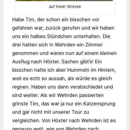
auf freier Strecke
Habe Tim, der schon ein bisschen vor
gefahren war, zurück gerufen und wir haben
uns ein halbes Stündchen unterhalten. Die
drei hatten sich in Wehrden ein Zimmer
genommen und waren nun auf einem kleinen
Ausflug nach Höxter. Sachen gibt’s! Ein
bisschen hatte ich aber Hummeln im Hintern,
weil es echt so aussah, als würde es gleich
regnen. Haben uns dann verabschiedet und
sind weiter. Als wir Wehrden passierten
grinste Tim, das war ja nur ein Katzensprung
und gar nicht mit unserer Tour zu
vergleichen. Von Höxter nach Wehrden ist es
genauso weit, wie von Wehrden nach