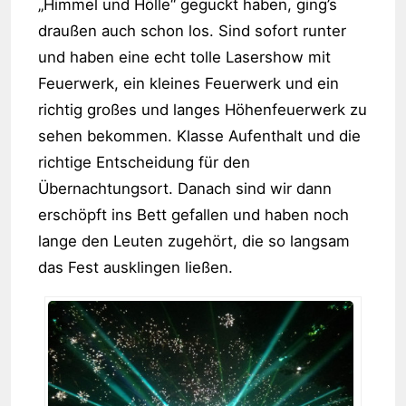
„Himmel und Hölle“ geguckt haben, ging’s
draußen auch schon los. Sind sofort runter
und haben eine echt tolle Lasershow mit
Feuerwerk, ein kleines Feuerwerk und ein
richtig großes und langes Höhenfeuerwerk zu
sehen bekommen. Klasse Aufenthalt und die
richtige Entscheidung für den
Übernachtungsort. Danach sind wir dann
erschöpft ins Bett gefallen und haben noch
lange den Leuten zugehört, die so langsam
das Fest ausklingen ließen.