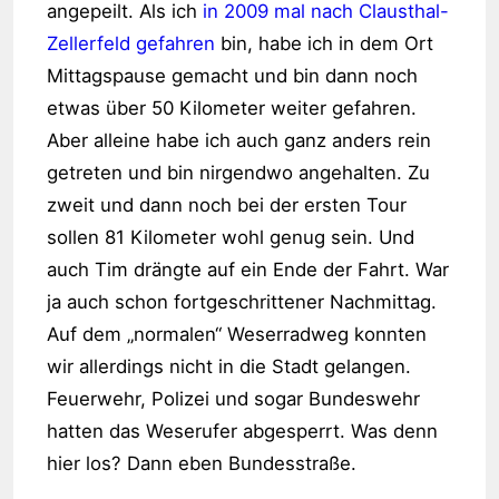
angepeilt. Als ich
in 2009 mal nach Clausthal-
Zellerfeld gefahren
bin, habe ich in dem Ort
Mittagspause gemacht und bin dann noch
etwas über 50 Kilometer weiter gefahren.
Aber alleine habe ich auch ganz anders rein
getreten und bin nirgendwo angehalten. Zu
zweit und dann noch bei der ersten Tour
sollen 81 Kilometer wohl genug sein. Und
auch Tim drängte auf ein Ende der Fahrt. War
ja auch schon fortgeschrittener Nachmittag.
Auf dem „normalen“ Weserradweg konnten
wir allerdings nicht in die Stadt gelangen.
Feuerwehr, Polizei und sogar Bundeswehr
hatten das Weserufer abgesperrt. Was denn
hier los? Dann eben Bundesstraße.