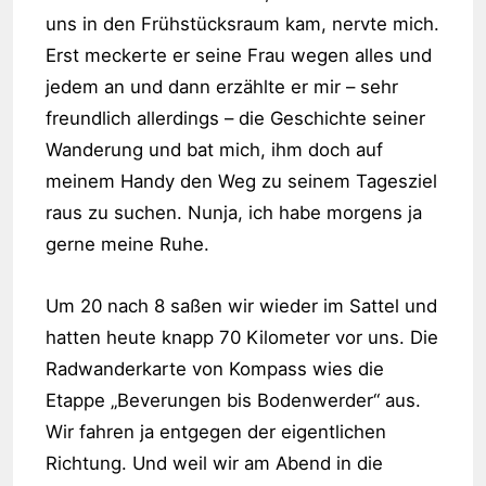
uns in den Frühstücksraum kam, nervte mich.
Erst meckerte er seine Frau wegen alles und
jedem an und dann erzählte er mir – sehr
freundlich allerdings – die Geschichte seiner
Wanderung und bat mich, ihm doch auf
meinem Handy den Weg zu seinem Tagesziel
raus zu suchen. Nunja, ich habe morgens ja
gerne meine Ruhe.
Um 20 nach 8 saßen wir wieder im Sattel und
hatten heute knapp 70 Kilometer vor uns. Die
Radwanderkarte von Kompass wies die
Etappe „Beverungen bis Bodenwerder“ aus.
Wir fahren ja entgegen der eigentlichen
Richtung. Und weil wir am Abend in die