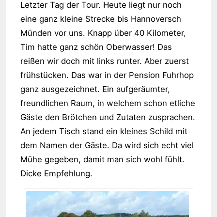
Letzter Tag der Tour. Heute liegt nur noch
eine ganz kleine Strecke bis Hannoversch
Münden vor uns. Knapp über 40 Kilometer,
Tim hatte ganz schön Oberwasser! Das
reißen wir doch mit links runter. Aber zuerst
frühstücken. Das war in der Pension Fuhrhop
ganz ausgezeichnet. Ein aufgeräumter,
freundlichen Raum, in welchem schon etliche
Gäste den Brötchen und Zutaten zusprachen.
An jedem Tisch stand ein kleines Schild mit
dem Namen der Gäste. Da wird sich echt viel
Mühe gegeben, damit man sich wohl fühlt.
Dicke Empfehlung.