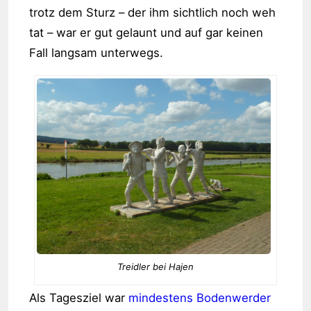
trotz dem Sturz – der ihm sichtlich noch weh
tat – war er gut gelaunt und auf gar keinen
Fall langsam unterwegs.
Treidler bei Hajen
Als Tagesziel war
mindestens Bodenwerder