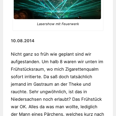
Lasershow mit Feuerwerk
10.08.2014
Nicht ganz so früh wie geplant sind wir
aufgestanden. Um halb 8 waren wir unten im
Frühstücksraum, wo mich Zigarettenqualm
sofort irritierte. Da saß doch tatsächlich
jemand im Gastraum an der Theke und
rauchte. Sehr ungwöhnlich, ist das in
Niedersachsen noch erlaubt? Das Frühstück
war OK. Alles da was man wollte, lediglich
der Mann eines Pärchens, welches kurz nach