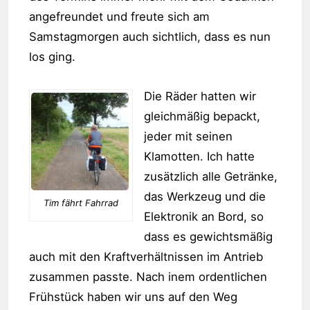
angefreundet und freute sich am
Samstagmorgen auch sichtlich, dass es nun
los ging.
Die Räder hatten wir
gleichmäßig bepackt,
jeder mit seinen
Klamotten. Ich hatte
zusätzlich alle Getränke,
das Werkzeug und die
Tim fährt Fahrrad
Elektronik an Bord, so
dass es gewichtsmäßig
auch mit den Kraftverhältnissen im Antrieb
zusammen passte. Nach inem ordentlichen
Frühstück haben wir uns auf den Weg