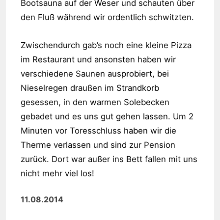
Bootsauna auf der Weser und schauten über
den Fluß während wir ordentlich schwitzten.
Zwischendurch gab’s noch eine kleine Pizza
im Restaurant und ansonsten haben wir
verschiedene Saunen ausprobiert, bei
Nieselregen draußen im Strandkorb
gesessen, in den warmen Solebecken
gebadet und es uns gut gehen lassen. Um 2
Minuten vor Toresschluss haben wir die
Therme verlassen und sind zur Pension
zurück. Dort war außer ins Bett fallen mit uns
nicht mehr viel los!
11.08.2014