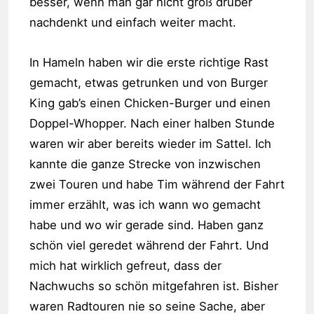
besser, wenn man gar nicht groß drüber
nachdenkt und einfach weiter macht.
In Hameln haben wir die erste richtige Rast
gemacht, etwas getrunken und von Burger
King gab’s einen Chicken-Burger und einen
Doppel-Whopper. Nach einer halben Stunde
waren wir aber bereits wieder im Sattel. Ich
kannte die ganze Strecke von inzwischen
zwei Touren und habe Tim während der Fahrt
immer erzählt, was ich wann wo gemacht
habe und wo wir gerade sind. Haben ganz
schön viel geredet während der Fahrt. Und
mich hat wirklich gefreut, dass der
Nachwuchs so schön mitgefahren ist. Bisher
waren Radtouren nie so seine Sache, aber