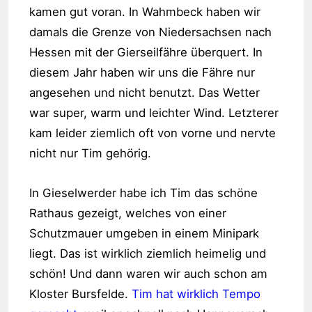
kamen gut voran. In Wahmbeck haben wir
damals die Grenze von Niedersachsen nach
Hessen mit der Gierseilfähre überquert. In
diesem Jahr haben wir uns die Fähre nur
angesehen und nicht benutzt. Das Wetter
war super, warm und leichter Wind. Letzterer
kam leider ziemlich oft von vorne und nervte
nicht nur Tim gehörig.
In Gieselwerder habe ich Tim das schöne
Rathaus gezeigt, welches von einer
Schutzmauer umgeben in einem Minipark
liegt. Das ist wirklich ziemlich heimelig und
schön! Und dann waren wir auch schon am
Kloster Bursfelde.
Tim hat wirklich Tempo