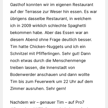
Gasthof konnten wir im eigenen Restaurant
auf der Terrasse zur Weser hin essen. Es war
übrigens dasselbe Restaurant, in welchem
ich in 2009 wirklich schlechte Spaghetti
bekommen habe. Aber das Essen war an
diesem Abend ohne Frage deutlich besser.
Tim hatte Chicken-Nuggets und ich ein
Schnitzel mit Pfifferlingen. Sehr gut! Dann
noch etwas durch die Menschenmenge
treiben lassen, die Innenstadt von
Bodenwerder anschauen und dann wollte
Tim bis zum Feuerwerk um 22 Uhr auf dem
Zimmer ausruhen. Sehr gern!
Nachdem wir – genauer Tim – auf Pro7