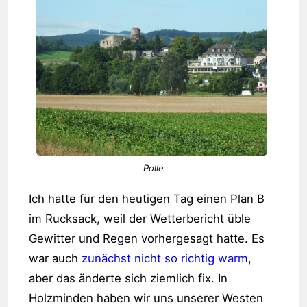
Polle
Ich hatte für den heutigen Tag einen Plan B
im Rucksack, weil der Wetterbericht üble
Gewitter und Regen vorhergesagt hatte. Es
war auch
zunächst nicht so richtig warm
,
aber das änderte sich ziemlich fix. In
Holzminden haben wir uns unserer Westen